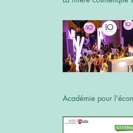
Académie pour l'écon