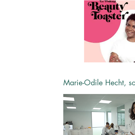
Marie-Odile Hecht, so