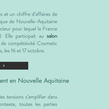
 et un chiffre d’affaires de
étique de Nouvelle-Aquitaine
teur pour lequel la France
. Elle participait au
salon
e de compétitivité Cosmetic
, les 16 et 17 octobre.
e
ent en Nouvelle Aquitaine
es tensions s’amplifier dans
ntexte, toutes les parties