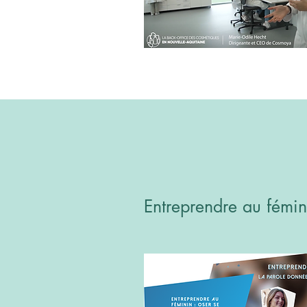
Entreprendre au fémini