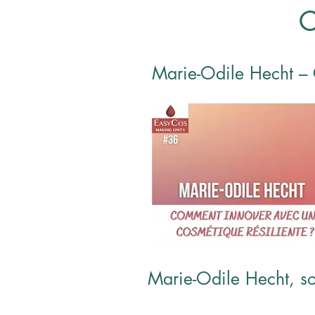
C
Marie-Odile Hecht – 
Marie-Odile Hecht, so