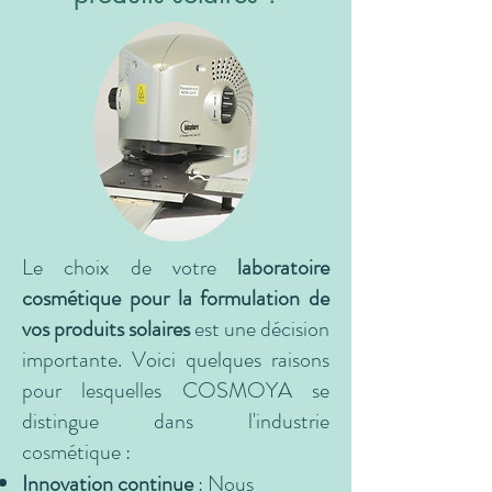
Le choix de votre
laboratoire
cosmétique pour la formulation de
vos produits solaires
est une décision
importante. Voici quelques raisons
pour lesquelles COSMOYA se
distingue dans l'industrie
cosmétique :
Innovation continue
: Nous