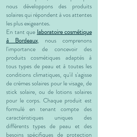
nous développons des produits
solaires qui répondent à vos attentes
les plus exigeantes.
En tant que
laboratoire cosmétique
à Bordeaux
, nous comprenons
l'importance de concevoir des
produits cosmétiques adaptés à
tous types de peau et à toutes les
conditions climatiques, qu'il s'agisse
de crèmes solaires pour le visage, de
stick solaire, ou de lotions solaires
pour le corps. Chaque produit est
formulé en tenant compte des
caractéristiques uniques des
différents types de peau et des
besoins spécifiques de protection