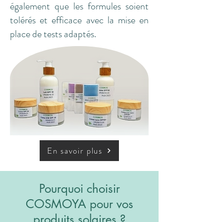
également que les formules soient
tolérés et efficace avec la mise en
place de tests adaptés.
En savoir plus
Pourquoi choisir
COSMOYA pour vos
produits solaires ?