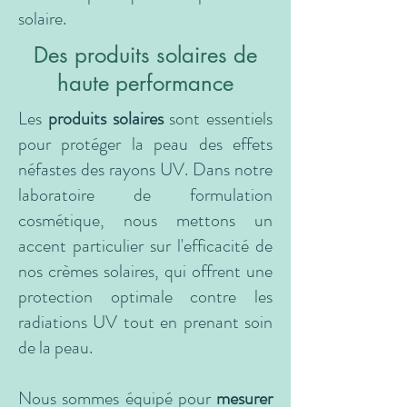
solaire.
Des produits solaires de
haute performance
Les
produits solaires
sont essentiels
pour protéger la peau des effets
néfastes des rayons UV. Dans notre
laboratoire de formulation
cosmétique, nous mettons un
accent particulier sur l'efficacité de
nos crèmes solaires, qui offrent une
protection optimale contre les
radiations UV tout en prenant soin
de la peau.
Nous sommes équipé pour
mesurer