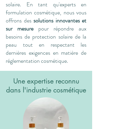
solaire. En tant qu'experts en
formulation cosmétique, nous vous
offrons des
solutions innovantes et
sur mesure
pour répondre aux
besoins de protection solaire de la
peau tout en respectant les
dernières exigences en matière de
réglementation cosmétique.
Une expertise reconnu
dans l'industrie cosmétique