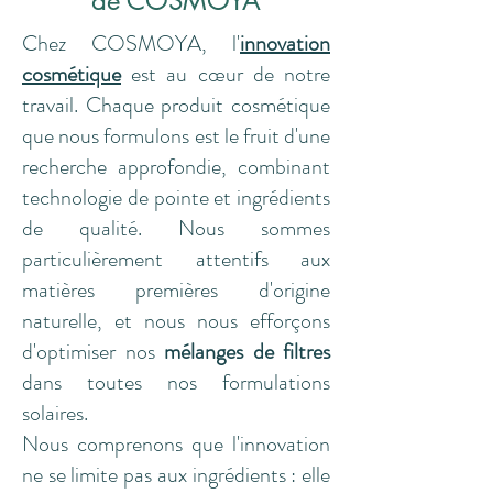
de COSMOYA
Chez COSMOYA, l'
innovation
cosmétique
est au cœur de notre
travail. Chaque produit cosmétique
que nous formulons est le fruit d'une
recherche approfondie, combinant
technologie de pointe et ingrédients
de qualité. Nous sommes
particulièrement attentifs aux
matières premières d'origine
naturelle, et nous nous efforçons
d'optimiser nos
mélanges de filtres
dans toutes nos formulations
solaires.
Nous comprenons que l'innovation
ne se limite pas aux ingrédients : elle