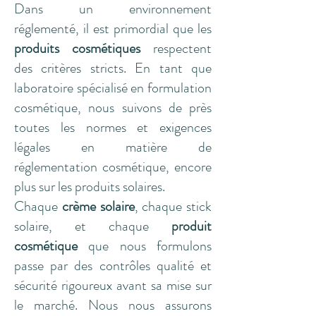
Dans un environnement
réglementé, il est primordial que les
produits cosmétiques
respectent
des critères stricts. En tant que
laboratoire spécialisé en formulation
cosmétique, nous suivons de près
toutes les normes et exigences
légales en matière de
réglementation cosmétique, encore
plus sur les produits solaires.
Chaque
crème solaire
, chaque stick
solaire, et chaque
produit
cosmétique
que nous formulons
passe par des contrôles qualité et
sécurité rigoureux avant sa mise sur
le marché. Nous nous assurons