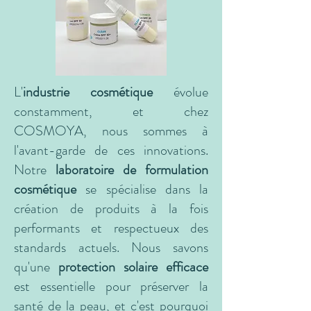
L'
industrie cosmétique
évolue
constamment, et chez
COSMOYA, nous sommes à
l'avant-garde de ces innovations.
Notre
laboratoire de formulation
cosmétique
se spécialise dans la
création de produits à la fois
performants et respectueux des
standards actuels. Nous savons
qu'une
protection solaire efficace
est essentielle pour préserver la
santé de la peau, et c'est pourquoi