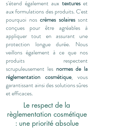
s'étend également aux
textures
et
aux formulations des produits. C'est
pourquoi nos
crèmes solaires
sont
conçues pour être agréables à
appliquer tout en assurant une
protection longue durée. Nous
veillons également à ce que nos
produits respectent
scrupuleusement les
normes de la
réglementation cosmétique
, vous
garantissant ainsi des solutions sûres
et efficaces.
Le respect de la
règlementation cosmétique
: une priorité absolue