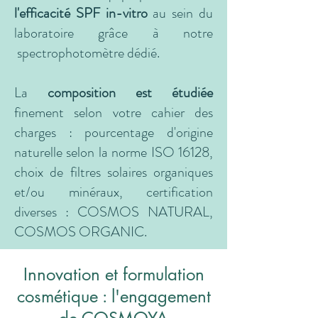
l'efficacité SPF in-vitro
au sein du
laboratoire grâce à notre
spectrophotomètre dédié.
La
composition
est étudiée
finement selon votre cahier des
charges : pourcentage d'origine
naturelle selon la norme ISO 16128,
choix de filtres solaires organiques
et/ou minéraux, certification
diverses : COSMOS NATURAL,
COSMOS ORGANIC.
Innovation et formulation
cosmétique : l'engagement